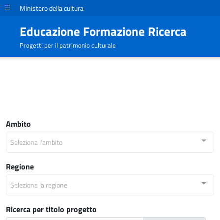
Ministero della cultura
Educazione Formazione Ricerca
Progetti per il patrimonio culturale
Ambito
Seleziona l'ambito
Regione
Seleziona la regione
Ricerca per titolo progetto